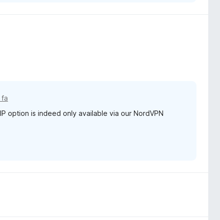
 fa
IP option is indeed only available via our NordVPN