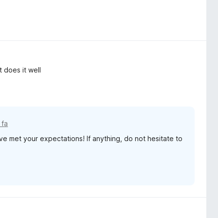
 does it well
 fa
ve met your expectations! If anything, do not hesitate to