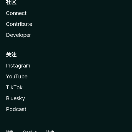
社区
Connect
Contribute
Developer
关注
Instagram
YouTube
TikTok
Bluesky
Podcast