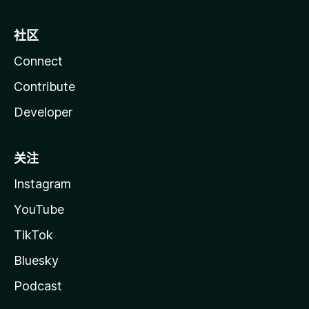
社区
Connect
Contribute
Developer
关注
Instagram
YouTube
TikTok
Bluesky
Podcast