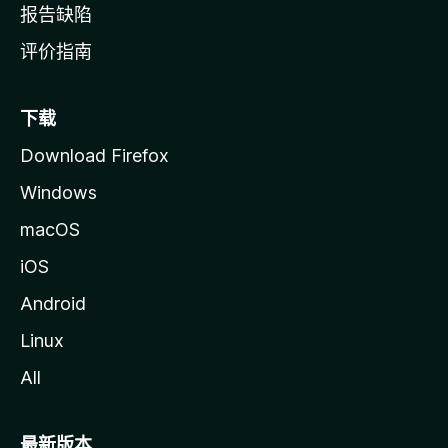
报告缺陷
评价指南
下载
Download Firefox
Windows
macOS
iOS
Android
Linux
All
最新版本