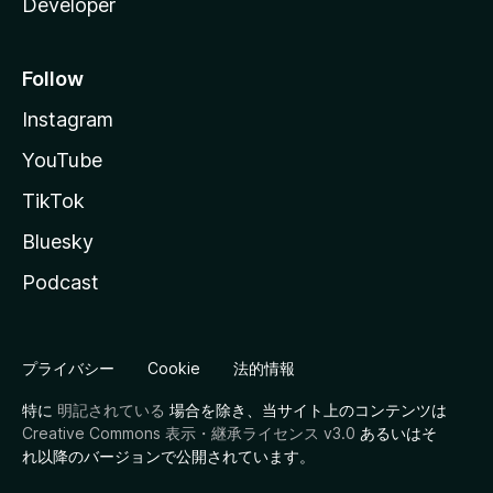
Developer
Follow
Instagram
YouTube
TikTok
Bluesky
Podcast
プライバシー
Cookie
法的情報
特に
明記されている
場合を除き、当サイト上のコンテンツは
Creative Commons 表示・継承ライセンス v3.0
あるいはそ
れ以降のバージョンで公開されています。