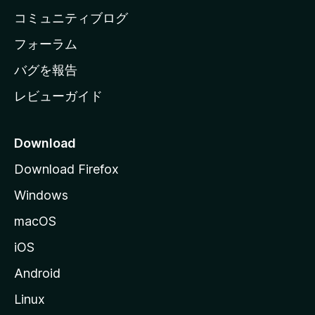
ペ
コミュニティブログ
ー
ジ
フォーラム
へ
バグを報告
レビューガイド
Download
Download Firefox
Windows
macOS
iOS
Android
Linux