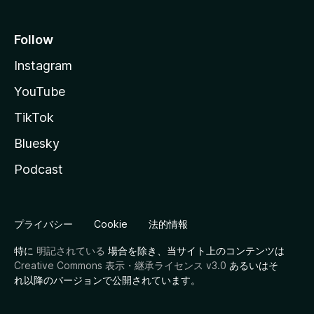
Follow
Instagram
YouTube
TikTok
Bluesky
Podcast
プライバシー
Cookie
法的情報
特に
明記されている
場合を除き、当サイト上のコンテンツは
Creative Commons 表示・継承ライセンス v3.0
あるいはそ
れ以降のバージョンで公開されています。