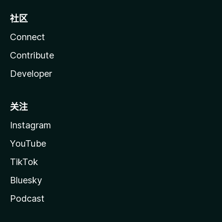
社区
Connect
Contribute
Developer
关注
Instagram
YouTube
TikTok
Bluesky
Podcast