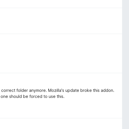
the correct folder anymore. Mozilla's update broke this addon.
 one should be forced to use this.