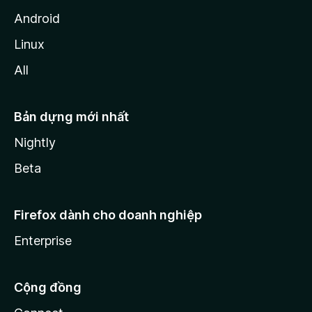
Android
Linux
All
Bản dựng mới nhất
Nightly
Beta
Firefox dành cho doanh nghiệp
Enterprise
Cộng đồng