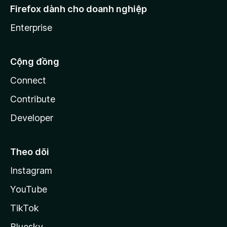
Firefox dành cho doanh nghiệp
Enterprise
Cộng đồng
Connect
Contribute
Developer
Theo dõi
Instagram
YouTube
TikTok
Bluesky