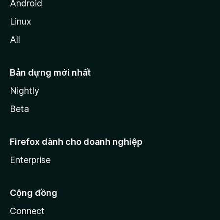
Android
Linux
All
Bản dựng mới nhất
Nightly
Beta
Firefox dành cho doanh nghiệp
Enterprise
Cộng đồng
Connect