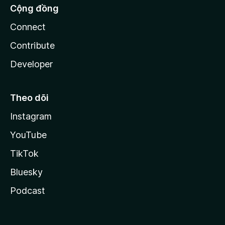
Cộng đồng
Connect
Contribute
Developer
Theo dõi
Instagram
YouTube
TikTok
Bluesky
Podcast