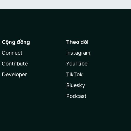
Cộng đồng
Theo dõi
Connect
Instagram
Contribute
YouTube
Developer
TikTok
Bluesky
Podcast