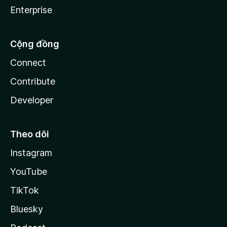
Enterprise
Cộng đồng
Connect
Contribute
Developer
Theo dõi
Instagram
YouTube
TikTok
Bluesky