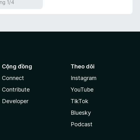
ng 1/4
Cộng đồng
Theo dõi
Connect
Instagram
Contribute
YouTube
Developer
TikTok
Bluesky
Podcast