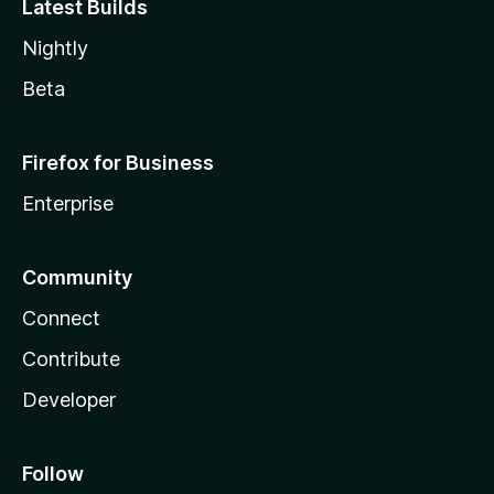
Latest Builds
Nightly
Beta
Firefox for Business
Enterprise
Community
Connect
Contribute
Developer
Follow