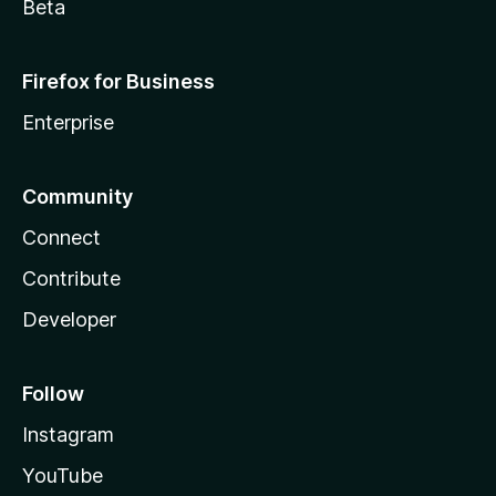
Beta
Firefox for Business
Enterprise
Community
Connect
Contribute
Developer
Follow
Instagram
YouTube