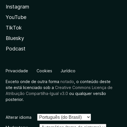
Instagram
YouTube
TikTok
Bluesky
Podcast
Privacidade
Cookies
Jurídico
Exceto onde de outra forma
notado
, o conteúdo deste
site está licenciado sob a
Creative Commons Licença de
Atribuição Compartilha-Igual v3.0
ou qualquer versão
posterior.
Alterar idioma