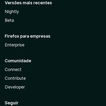
Versões mais recentes
Nightly
Beta
Firefox para empresas
Enterprise
Comunidade
Connect
Contribute
Developer
Seguir