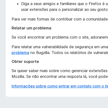
Diga a seus amigos e familiares que o Firefox é
usar extensões para o personalizar ao seu gosto
Para ver mais formas de contribuir com a comunidade
Relatar um problema
Se você encontrar um problema com o site, adoraremos
Para relatar uma vulnerabilidade de segurança em um
problema
no Bugzilla. Todos os relatórios de vulnera
Obter suporte
Se quiser saber mais sobre como gerenciar extensões n
Mozilla. Se não encontrar uma resposta lá, você pod
Informações sobre como entrar em contato com o ti