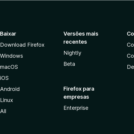
Baixar
Versões mais
Co
recentes
Download Firefox
Co
Nightly
Windows
Co
Beta
macOS
De
iOS
Firefox para
Android
empresas
Linux
Enterprise
All