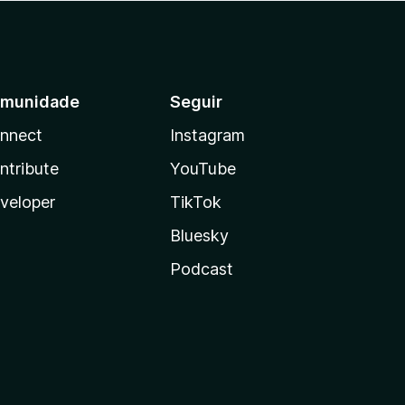
munidade
Seguir
nnect
Instagram
ntribute
YouTube
veloper
TikTok
Bluesky
Podcast