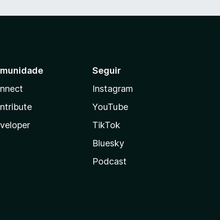
munidade
Seguir
nnect
Instagram
ntribute
YouTube
veloper
TikTok
Bluesky
Podcast