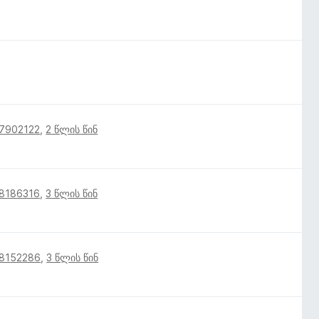
17902122
,
2 წლის წინ
18186316
,
3 წლის წინ
18152286
,
3 წლის წინ