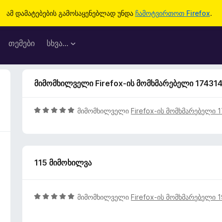
ამ დამატებების გამოსაყენებლად უნდა
ჩამოტვირთოთ Firefox
.
თემები
სხვა…
მიმომხილველი Firefox-ის მომხმარებელი 17431
5
მიმომხილველი
Firefox-ის მომხმარებელი 
შ
ე
ფ
ა
115 მიმოხილვა
ს
ე
ბ
ა
5
მიმომხილველი
Firefox-ის მომხმარებელი 
5
შ
-
ე