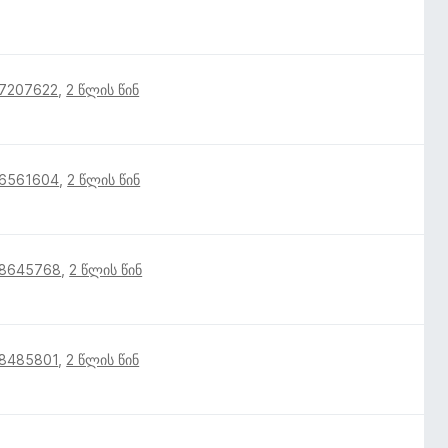
17207622
,
2 წლის წინ
16561604
,
2 წლის წინ
18645768
,
2 წლის წინ
18485801
,
2 წლის წინ