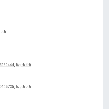
 წინ
15152444
,
წლის წინ
19145735
,
წლის წინ