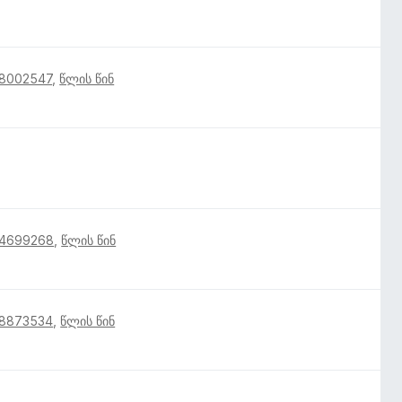
18002547
,
წლის წინ
14699268
,
წლის წინ
18873534
,
წლის წინ