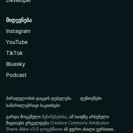
Developer
მიდევნება
Instagram
YouTube
TikTok
Bluesky
Podcast
პირადულობის დაცვის დებულება
ფუნთუშები
სამართლებრივი საკითხები
გარდა მოცემული
შენიშვნებისა
, ამ საიტზე არსებული
შიგთავსი ვრცელდება
Creative Commons Attribution
Share-Alike v3.0 ლიცენზიით
ან უფრო ახალი ვერსიით.