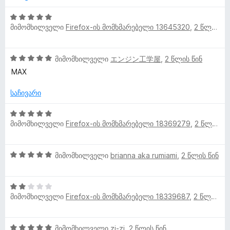
ა
ბ
-
ნ
ს
ა
დ
5
ე
5
მიმომხილველი
Firefox-ის მომხმარებელი 13645320
,
2 წლის წინ
ა
შ
ბ
-
ნ
ე
ა
დ
ფ
5
5
მიმომხილველი
エンジン工学屋
,
2 წლის წინ
ა
ა
შ
-
ნ
ს
MAX
ე
დ
ე
ფ
ა
ბ
საჩივარი
ა
ნ
ა
ს
5
5
ე
მიმომხილველი
Firefox-ის მომხმარებელი 18369279
,
2 წლის წინ
შ
-
ბ
ე
დ
ა
ფ
ა
5
5
მიმომხილველი
brianna aka rumiami
,
2 წლის წინ
ა
ნ
შ
-
ს
ე
დ
ე
2
ფ
ა
ბ
მიმომხილველი
Firefox-ის მომხმარებელი 18339687
,
2 წლის წინ
შ
ა
ნ
ა
ე
ს
5
ფ
ე
-
5
მიმომხილველი
zi-zi
,
2 წლის წინ
ა