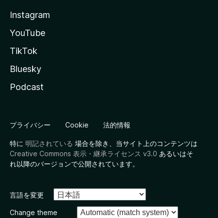
Instagram
YouTube
TikTok
Bluesky
Podcast
プライバシー
Cookie
法的情報
特に
明記されている
場合を除き、当サイト上のコンテンツは
Creative Commons 表示・継承ライセンス v3.0
あるいはそ
れ以降のバージョンで公開されています。
言語を変更
Change theme