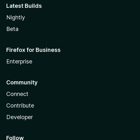
Latest Builds
Nightly
Beta
Firefox for Business
Enterprise
Community
Connect
Contribute
Developer
Follow