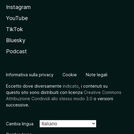
Instagram
YouTube
TikTok
Bluesky
Podcast
Informativa sulla privacy
Cookie
Note legali
Eccetto dove diversamente
indicato
, i contenuti su
questo sito sono distribuiti con licenza
Creative Commons
Attribuzione Condividi allo stesso modo 3.0
o versioni
successive.
Cambia lingua