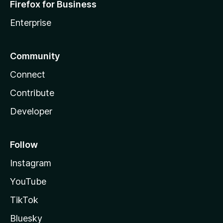
Firefox for Business
Enterprise
Community
Connect
Contribute
Developer
Follow
Instagram
YouTube
TikTok
Bluesky