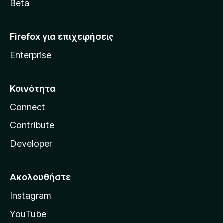
a
Beta
Firefox για επιχειρήσεις
Enterprise
Κοινότητα
Connect
Contribute
Developer
Ακολουθήστε
Instagram
YouTube