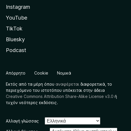
Instagram
YouTube
TikTok
Bluesky
Podcast
Απόρρητο
Cookie
Νομικά
Εκτός από τα μέρη όπου
αναφέρεται
διαφορετικά, το
περιεχόμενο του ιστοτόπου υπόκειται στην άδεια
Creative Commons Attribution Share-Alike License v3.0
ή
τυχόν νεότερες εκδόσεις.
Αλλαγή γλώσσας