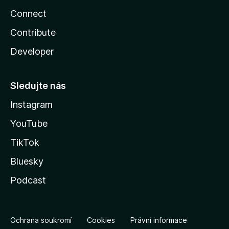
Connect
Contribute
Developer
Sledujte nás
Instagram
YouTube
TikTok
Bluesky
Podcast
Ochrana soukromí
Cookies
Právní informace