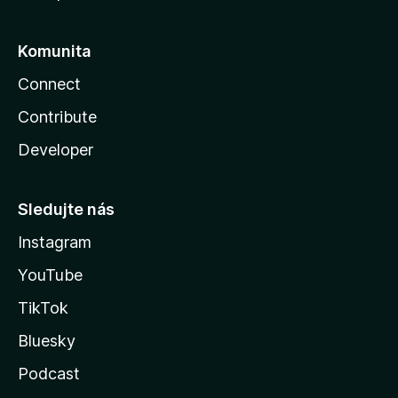
Komunita
Connect
Contribute
Developer
Sledujte nás
Instagram
YouTube
TikTok
Bluesky
Podcast