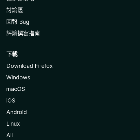
討論區
回報 Bug
評論撰寫指南
下載
Download Firefox
Windows
macOS
iOS
Android
Linux
All