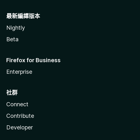
最新編譯版本
Nightly
Beta
Firefox for Business
Enterprise
社群
Connect
Contribute
Developer