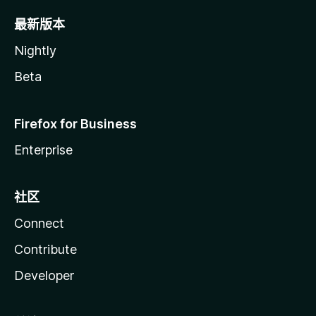
最新版本
Nightly
Beta
Firefox for Business
Enterprise
社区
Connect
Contribute
Developer