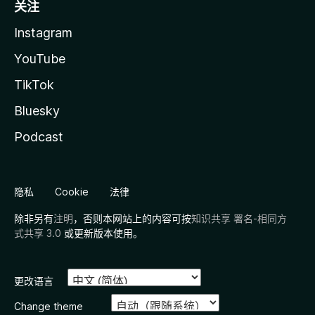
关注
Instagram
YouTube
TikTok
Bluesky
Podcast
隐私
Cookie
法律
除非另有
注明
，否则本网站上的内容可按
知识共享 署名-相同方
式共享 3.0
或更新版本使用。
更改语言
Change theme