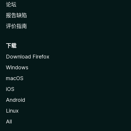
论坛
报告缺陷
评价指南
下载
Download Firefox
Windows
macOS
iOS
Android
Linux
All