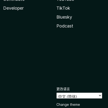
Developer
TikTok
Bluesky
Podcast
更改语言
Change theme