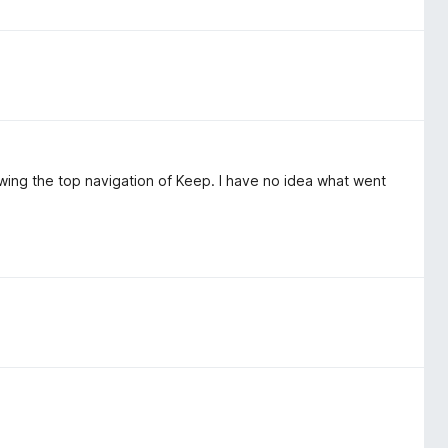
ing the top navigation of Keep. I have no idea what went