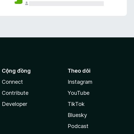
Cộng đồng
Theo dõi
Connect
Instagram
Contribute
YouTube
Developer
TikTok
Bluesky
Podcast