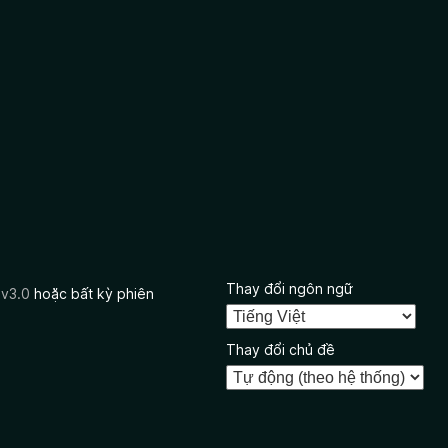
Thay đổi ngôn ngữ
 v3.0
hoặc bất kỳ phiên
Thay đổi chủ đề