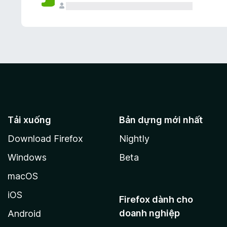
Tải xuống
Bản dựng mới nhất
Download Firefox
Nightly
Windows
Beta
macOS
iOS
Firefox dành cho
doanh nghiệp
Android