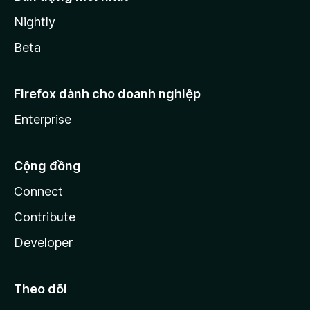
Nightly
Beta
Firefox dành cho doanh nghiệp
Enterprise
Cộng đồng
Connect
Contribute
Developer
Theo dõi