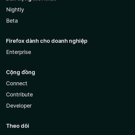
Nightly
Beta
Firefox dành cho doanh nghiệp
Enterprise
Cộng đồng
Connect
Contribute
Developer
Theo dõi