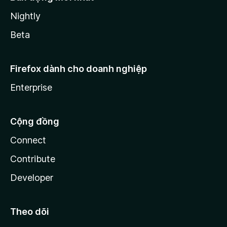
Nightly
Beta
Firefox dành cho doanh nghiệp
Enterprise
Cộng đồng
Connect
Contribute
Developer
Theo dõi