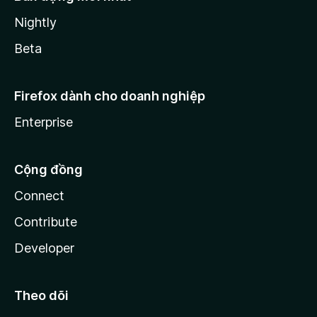
Nightly
Beta
Firefox dành cho doanh nghiệp
Enterprise
Cộng đồng
Connect
Contribute
Developer
Theo dõi