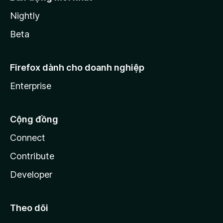
Nightly
Beta
Firefox dành cho doanh nghiệp
Enterprise
Cộng đồng
Connect
Contribute
Developer
Theo dõi