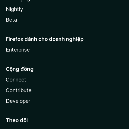
Nightly
Beta
Firefox dành cho doanh nghiệp
Enterprise
Cộng đồng
Connect
Contribute
Developer
Theo dõi