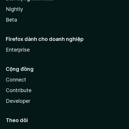
Nightly
Beta
Firefox dành cho doanh nghiệp
Enterprise
Cộng đồng
Connect
Contribute
Developer
Theo dõi