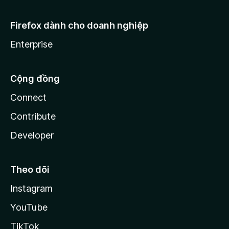
Firefox dành cho doanh nghiệp
Enterprise
Cộng đồng
Connect
Contribute
Developer
Theo dõi
Instagram
YouTube
TikTok