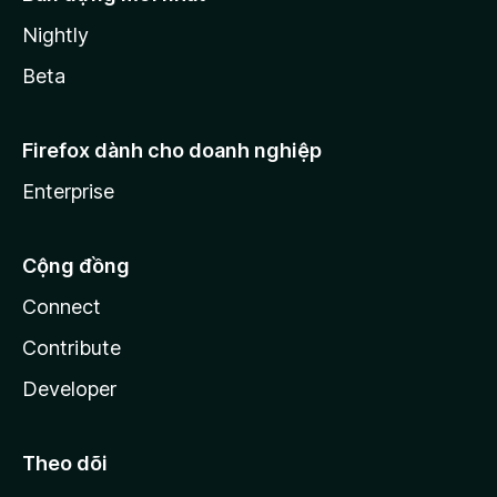
Nightly
Beta
Firefox dành cho doanh nghiệp
Enterprise
Cộng đồng
Connect
Contribute
Developer
Theo dõi