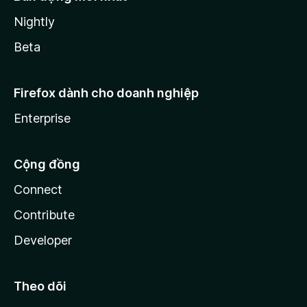
Nightly
Beta
Firefox dành cho doanh nghiệp
Enterprise
Cộng đồng
Connect
Contribute
Developer
Theo dõi