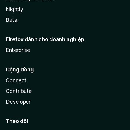
Nightly
Beta
Firefox dành cho doanh nghiệp
Enterprise
Cộng đồng
Connect
Contribute
Developer
Theo dõi