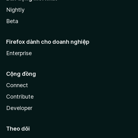
Nightly
Beta
Firefox dành cho doanh nghiệp
Enterprise
Cộng đồng
Connect
Contribute
Developer
Theo dõi