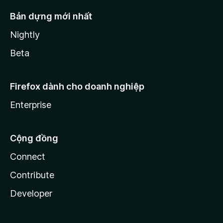
Bản dựng mới nhất
Nightly
Beta
Firefox dành cho doanh nghiệp
Enterprise
Cộng đồng
Connect
Contribute
Developer