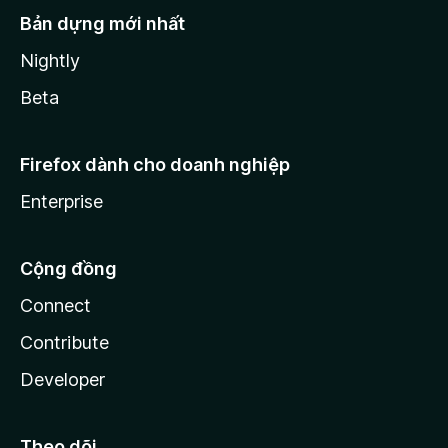
Bản dựng mới nhất
Nightly
Beta
Firefox dành cho doanh nghiệp
Enterprise
Cộng đồng
Connect
Contribute
Developer
Theo dõi