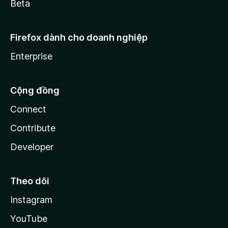
Beta
Firefox dành cho doanh nghiệp
Enterprise
Cộng đồng
Connect
Contribute
Developer
Theo dõi
Instagram
YouTube