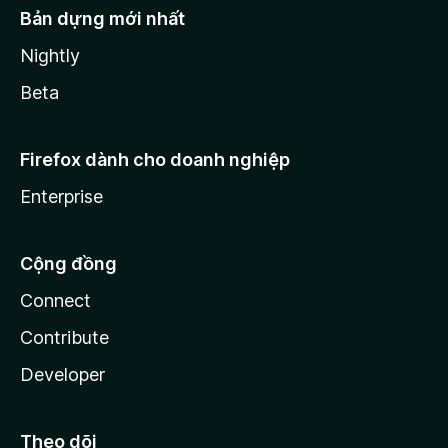
Bản dựng mới nhất
Nightly
Beta
Firefox dành cho doanh nghiệp
Enterprise
Cộng đồng
Connect
Contribute
Developer
Theo dõi