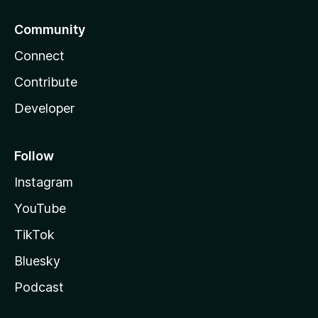
Community
Connect
Contribute
Developer
Follow
Instagram
YouTube
TikTok
Bluesky
Podcast